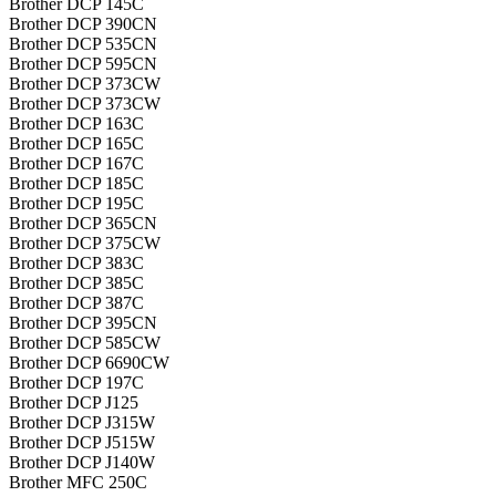
Brother DCP 145C
Brother DCP 390CN
Brother DCP 535CN
Brother DCP 595CN
Brother DCP 373CW
Brother DCP 373CW
Brother DCP 163C
Brother DCP 165C
Brother DCP 167C
Brother DCP 185C
Brother DCP 195C
Brother DCP 365CN
Brother DCP 375CW
Brother DCP 383C
Brother DCP 385C
Brother DCP 387C
Brother DCP 395CN
Brother DCP 585CW
Brother DCP 6690CW
Brother DCP 197C
Brother DCP J125
Brother DCP J315W
Brother DCP J515W
Brother DCP J140W
Brother MFC 250C