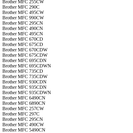
Brother MFC 255CW
Brother MFC 290C
Brother MFC 495CW
Brother MFC 990CW
Brother MFC 295CN
Brother MFC 490CN
Brother MFC 495CN
Brother MFC 670CD
Brother MFC 675CD
Brother MFC 670CDW
Brother MFC 675CDW
Brother MFC 695CDN
Brother MFC 695CDWN
Brother MFC 735CD
Brother MFC 735CDW
Brother MFC 930CDN
Brother MFC 935CDN
Brother MFC 935CDWN
Brother MFC 6490CN
Brother MFC 6890CN
Brother MFC 257CW
Brother MFC 297C
Brother MFC 295CN
Brother MFC 490CW
Brother MFC 5490CN