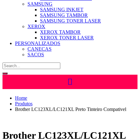
SAMSUNG
SAMSUNG INKJET
SAMSUNG TAMBOR
SAMSUNG TONER LASER
XEROX
XEROX TAMBOR
XEROX TONER LASER
PERSONALIZADOS
CANECAS
SACOS
Home
Produtos
Brother LC123XL/LC121XL Preto Tinteiro Compativel
Brother LC123XL/LC121XL