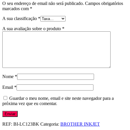
O seu endereço de email não será publicado.
Campos obrigatórios
marcados com
*
A sua classificação
*
A sua avaliação sobre o produto
*
Nome
*
Email
*
Guardar o meu nome, email e site neste navegador para a
próxima vez que eu comentar.
REF:
BI-LC123BK
Categoria:
BROTHER INKJET