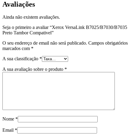
Avaliações
Ainda não existem avaliações.
Seja o primeiro a avaliar “Xerox VersaLink B7025/B7030/B7035
Preto Tambor Compativel”
O seu endereço de email não será publicado.
Campos obrigatórios
marcados com
*
A sua classificação
*
A sua avaliação sobre o produto
*
Nome
*
Email
*