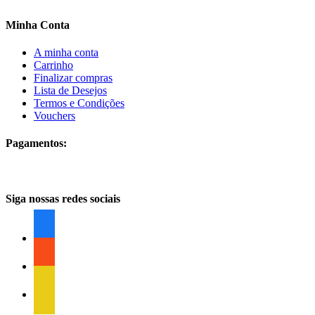
Minha Conta
A minha conta
Carrinho
Finalizar compras
Lista de Desejos
Termos e Condições
Vouchers
Pagamentos:
Siga nossas redes sociais
facebook
facebook
facebook