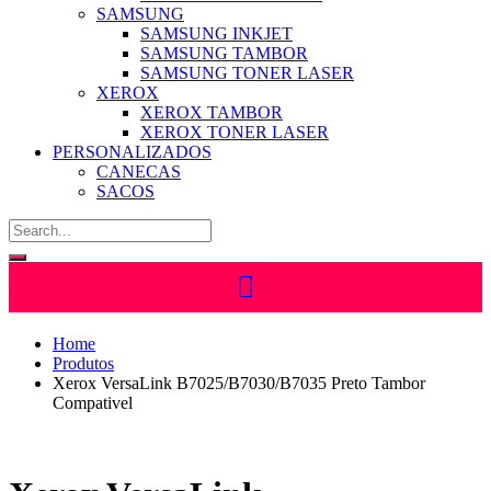
SAMSUNG
SAMSUNG INKJET
SAMSUNG TAMBOR
SAMSUNG TONER LASER
XEROX
XEROX TAMBOR
XEROX TONER LASER
PERSONALIZADOS
CANECAS
SACOS
Home
Produtos
Xerox VersaLink B7025/B7030/B7035 Preto Tambor
Compativel