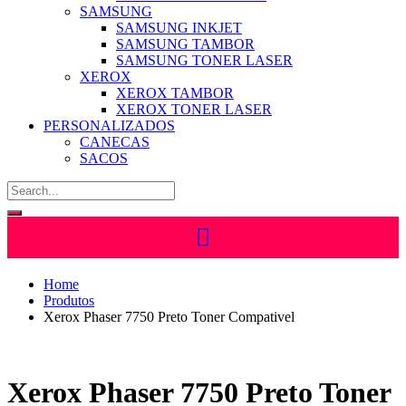
SAMSUNG
SAMSUNG INKJET
SAMSUNG TAMBOR
SAMSUNG TONER LASER
XEROX
XEROX TAMBOR
XEROX TONER LASER
PERSONALIZADOS
CANECAS
SACOS
Home
Produtos
Xerox Phaser 7750 Preto Toner Compativel
Xerox Phaser 7750 Preto Toner