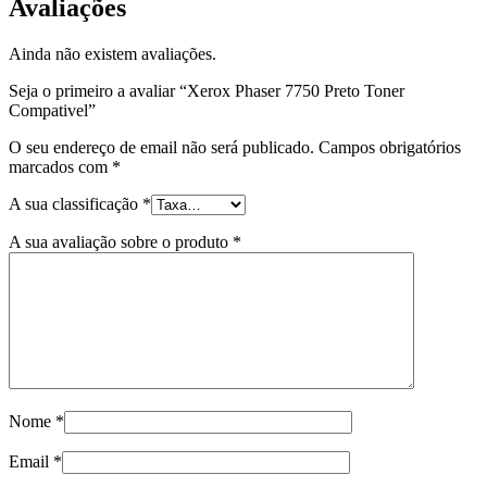
Avaliações
Ainda não existem avaliações.
Seja o primeiro a avaliar “Xerox Phaser 7750 Preto Toner
Compativel”
O seu endereço de email não será publicado.
Campos obrigatórios
marcados com
*
A sua classificação
*
A sua avaliação sobre o produto
*
Nome
*
Email
*