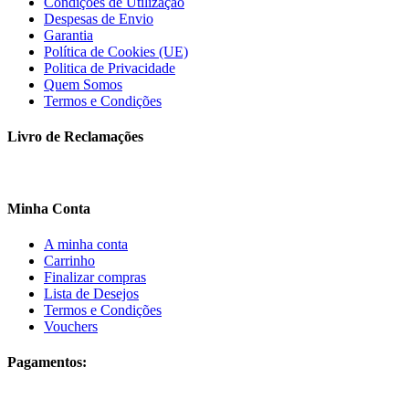
Condições de Utilização
Despesas de Envio
Garantia
Política de Cookies (UE)
Politica de Privacidade
Quem Somos
Termos e Condições
Livro de Reclamações
Minha Conta
A minha conta
Carrinho
Finalizar compras
Lista de Desejos
Termos e Condições
Vouchers
Pagamentos: