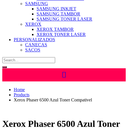
SAMSUNG
SAMSUNG INKJET
SAMSUNG TAMBOR
SAMSUNG TONER LASER
XEROX
XEROX TAMBOR
XEROX TONER LASER
PERSONALIZADOS
CANECAS
SACOS
Home
Products
Xerox Phaser 6500 Azul Toner Compativel
Xerox Phaser 6500 Azul Toner