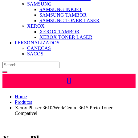
SAMSUNG
SAMSUNG INKJET
SAMSUNG TAMBOR
SAMSUNG TONER LASER
XEROX
XEROX TAMBOR
XEROX TONER LASER
PERSONALIZADOS
CANECAS
SACOS
Home
Produtos
Xerox Phaser 3610/WorkCentre 3615 Preto Toner
Compativel