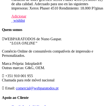
de alta calidad. Adecuado para uso en las siguientes
impresoras: Xerox Phaser 4510 Rendimiento: 18.000 P?ginas
Adicionar
wishlist
Quem somos
WEBPARATODOS de Nuno Gaspar.
“LOJA ONLINE”
Comércio Online de consumíveis compatíveis de impressão e
Personalizados.
Marca Própria: Inksplash®
Outras marcas: G&G, OEM.
+351 910 001 955
Chamada para rede móvel nacional
Email:
comercial@webparatodos.pt
Apoio ao Cliente