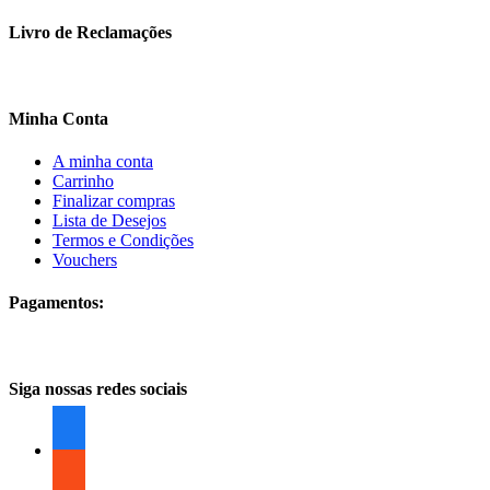
Livro de Reclamações
Minha Conta
A minha conta
Carrinho
Finalizar compras
Lista de Desejos
Termos e Condições
Vouchers
Pagamentos:
Siga nossas redes sociais
facebook
facebook