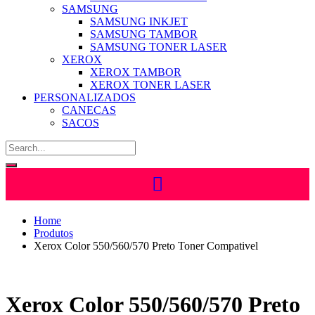
SAMSUNG
SAMSUNG INKJET
SAMSUNG TAMBOR
SAMSUNG TONER LASER
XEROX
XEROX TAMBOR
XEROX TONER LASER
PERSONALIZADOS
CANECAS
SACOS
Home
Produtos
Xerox Color 550/560/570 Preto Toner Compativel
Xerox Color 550/560/570 Preto