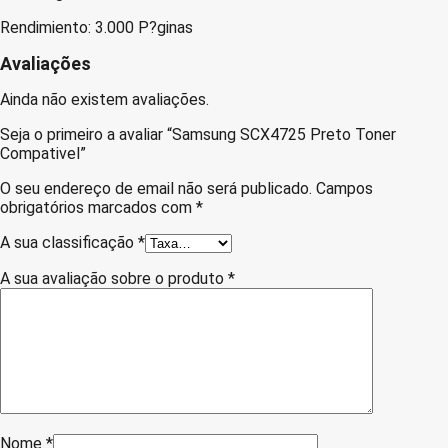
Rendimiento: 3.000 P?ginas
Avaliações
Ainda não existem avaliações.
Seja o primeiro a avaliar “Samsung SCX4725 Preto Toner
Compativel”
O seu endereço de email não será publicado.
Campos
obrigatórios marcados com
*
A sua classificação
*
A sua avaliação sobre o produto
*
Nome
*