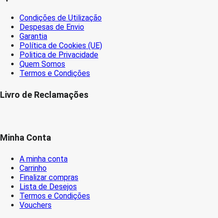
Condições de Utilização
Despesas de Envio
Garantia
Política de Cookies (UE)
Politica de Privacidade
Quem Somos
Termos e Condições
Livro de Reclamações
Minha Conta
A minha conta
Carrinho
Finalizar compras
Lista de Desejos
Termos e Condições
Vouchers