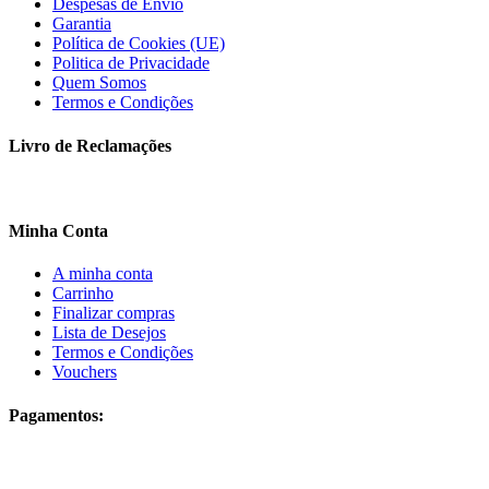
Despesas de Envio
Garantia
Política de Cookies (UE)
Politica de Privacidade
Quem Somos
Termos e Condições
Livro de Reclamações
Minha Conta
A minha conta
Carrinho
Finalizar compras
Lista de Desejos
Termos e Condições
Vouchers
Pagamentos: