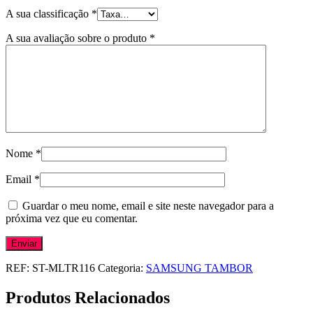
A sua classificação
*
A sua avaliação sobre o produto
*
Nome
*
Email
*
Guardar o meu nome, email e site neste navegador para a
próxima vez que eu comentar.
REF:
ST-MLTR116
Categoria:
SAMSUNG TAMBOR
Produtos Relacionados