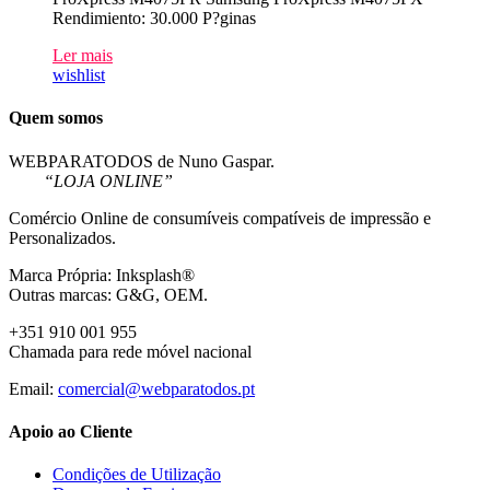
Rendimiento: 30.000 P?ginas
Ler mais
wishlist
Quem somos
WEBPARATODOS de Nuno Gaspar.
“LOJA ONLINE”
Comércio Online de consumíveis compatíveis de impressão e
Personalizados.
Marca Própria: Inksplash®
Outras marcas: G&G, OEM.
+351 910 001 955
Chamada para rede móvel nacional
Email:
comercial@webparatodos.pt
Apoio ao Cliente
Condições de Utilização