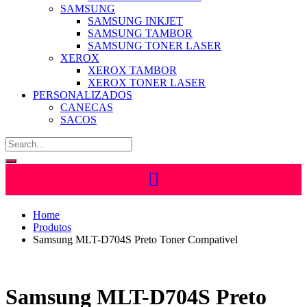
SAMSUNG
SAMSUNG INKJET
SAMSUNG TAMBOR
SAMSUNG TONER LASER
XEROX
XEROX TAMBOR
XEROX TONER LASER
PERSONALIZADOS
CANECAS
SACOS
Home
Produtos
Samsung MLT-D704S Preto Toner Compativel
Samsung MLT-D704S Preto