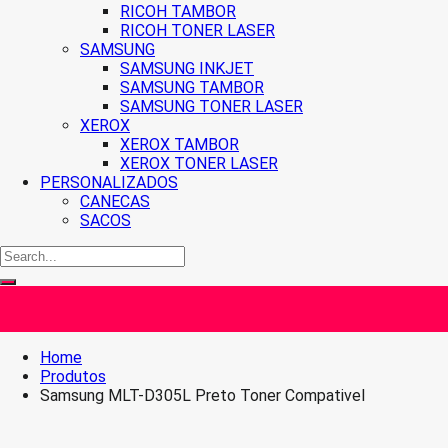
RICOH TAMBOR
RICOH TONER LASER
SAMSUNG
SAMSUNG INKJET
SAMSUNG TAMBOR
SAMSUNG TONER LASER
XEROX
XEROX TAMBOR
XEROX TONER LASER
PERSONALIZADOS
CANECAS
SACOS
Home
Produtos
Samsung MLT-D305L Preto Toner Compativel