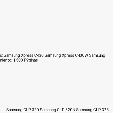
soras: Samsung Xpress C430 Samsung Xpress C430W Samsung
ento: 1.500 P?ginas
resoras: Samsung CLP 320 Samsung CLP 320N Samsung CLP 325