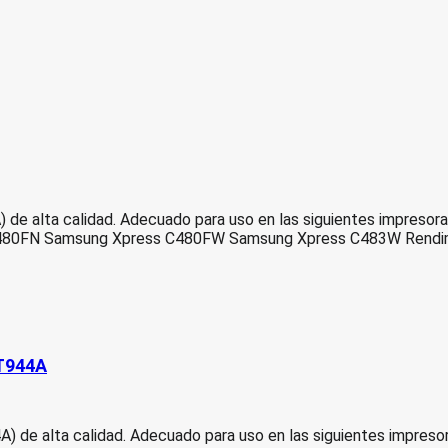
 de alta calidad. Adecuado para uso en las siguientes impre
80FN Samsung Xpress C480FW Samsung Xpress C483W Rendimi
ST944A
) de alta calidad. Adecuado para uso en las siguientes imp