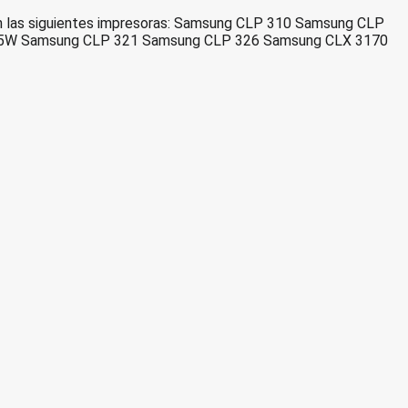
 las siguientes impresoras: Samsung CLP 310 Samsung CLP
5W Samsung CLP 321 Samsung CLP 326 Samsung CLX 3170