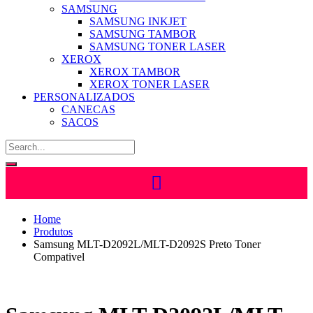
SAMSUNG
SAMSUNG INKJET
SAMSUNG TAMBOR
SAMSUNG TONER LASER
XEROX
XEROX TAMBOR
XEROX TONER LASER
PERSONALIZADOS
CANECAS
SACOS
Home
Produtos
Samsung MLT-D2092L/MLT-D2092S Preto Toner
Compativel