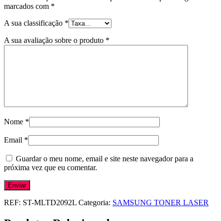
marcados com
*
A sua classificação
*
A sua avaliação sobre o produto
*
Nome
*
Email
*
Guardar o meu nome, email e site neste navegador para a
próxima vez que eu comentar.
REF:
ST-MLTD2092L
Categoria:
SAMSUNG TONER LASER