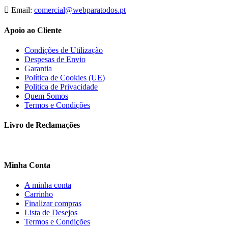
Email:
comercial@webparatodos.pt
Apoio ao Cliente
Condições de Utilização
Despesas de Envio
Garantia
Política de Cookies (UE)
Politica de Privacidade
Quem Somos
Termos e Condições
Livro de Reclamações
Minha Conta
A minha conta
Carrinho
Finalizar compras
Lista de Desejos
Termos e Condições