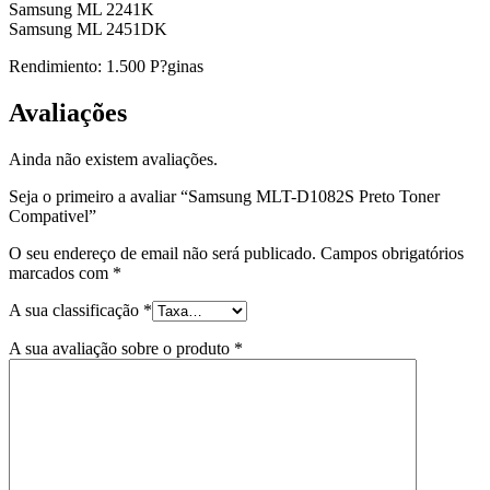
Samsung ML 2241K
Samsung ML 2451DK
Rendimiento: 1.500 P?ginas
Avaliações
Ainda não existem avaliações.
Seja o primeiro a avaliar “Samsung MLT-D1082S Preto Toner
Compativel”
O seu endereço de email não será publicado.
Campos obrigatórios
marcados com
*
A sua classificação
*
A sua avaliação sobre o produto
*