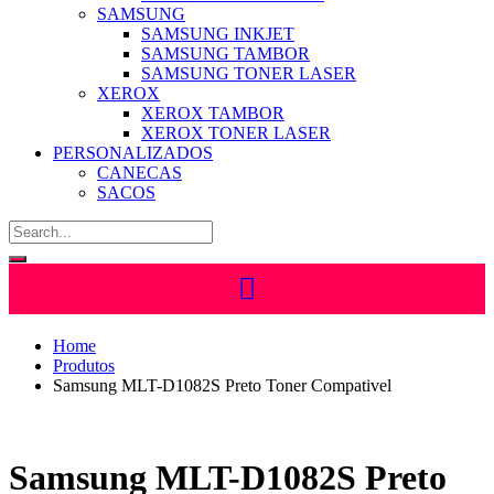
SAMSUNG
SAMSUNG INKJET
SAMSUNG TAMBOR
SAMSUNG TONER LASER
XEROX
XEROX TAMBOR
XEROX TONER LASER
PERSONALIZADOS
CANECAS
SACOS
Home
Produtos
Samsung MLT-D1082S Preto Toner Compativel
Samsung MLT-D1082S Preto