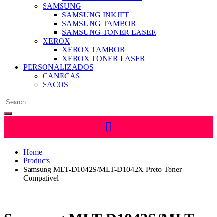
SAMSUNG
SAMSUNG INKJET
SAMSUNG TAMBOR
SAMSUNG TONER LASER
XEROX
XEROX TAMBOR
XEROX TONER LASER
PERSONALIZADOS
CANECAS
SACOS
Home
Products
Samsung MLT-D1042S/MLT-D1042X Preto Toner
Compativel