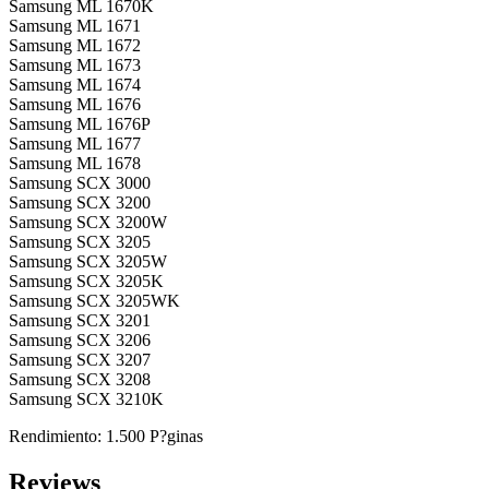
Samsung ML 1670K
Samsung ML 1671
Samsung ML 1672
Samsung ML 1673
Samsung ML 1674
Samsung ML 1676
Samsung ML 1676P
Samsung ML 1677
Samsung ML 1678
Samsung SCX 3000
Samsung SCX 3200
Samsung SCX 3200W
Samsung SCX 3205
Samsung SCX 3205W
Samsung SCX 3205K
Samsung SCX 3205WK
Samsung SCX 3201
Samsung SCX 3206
Samsung SCX 3207
Samsung SCX 3208
Samsung SCX 3210K
Rendimiento: 1.500 P?ginas
Reviews