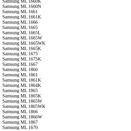
Samsung ML 1660K
Samsung ML 1660N
Samsung ML 1661
Samsung ML 1661K
Samsung ML 1666
Samsung ML 1665
Samsung ML 1665L
Samsung ML 1665W
Samsung ML 1665WK
Samsung ML 1665K
Samsung ML 1675
Samsung ML 1675K
Samsung ML 1667
Samsung ML 1860
Samsung ML 1861
Samsung ML 1861K
Samsung ML 1864K
Samsung ML 1865
Samsung ML 1865K
Samsung ML 1865W
Samsung ML 1865WK
Samsung ML 1866
Samsung ML 1866W
Samsung ML 1867
Samsung ML 1670