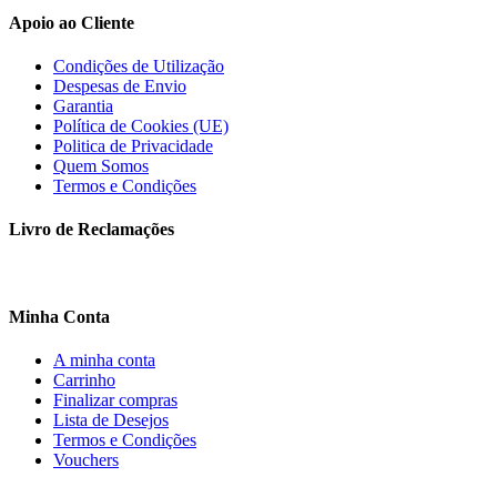
Apoio ao Cliente
Condições de Utilização
Despesas de Envio
Garantia
Política de Cookies (UE)
Politica de Privacidade
Quem Somos
Termos e Condições
Livro de Reclamações
Minha Conta
A minha conta
Carrinho
Finalizar compras
Lista de Desejos
Termos e Condições
Vouchers