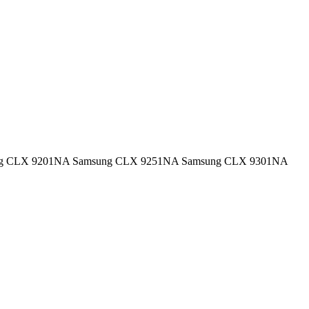
: Samsung CLX 9201NA Samsung CLX 9251NA Samsung CLX 9301NA