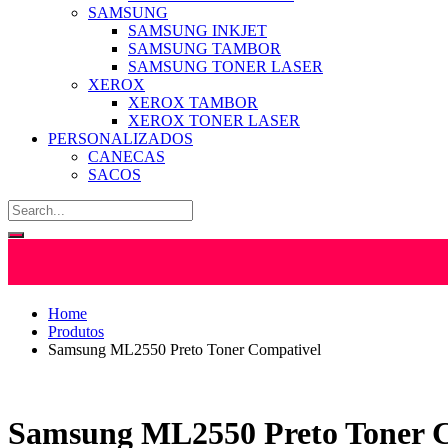
SAMSUNG
SAMSUNG INKJET
SAMSUNG TAMBOR
SAMSUNG TONER LASER
XEROX
XEROX TAMBOR
XEROX TONER LASER
PERSONALIZADOS
CANECAS
SACOS
Home
Produtos
Samsung ML2550 Preto Toner Compativel
Samsung ML2550 Preto Toner 