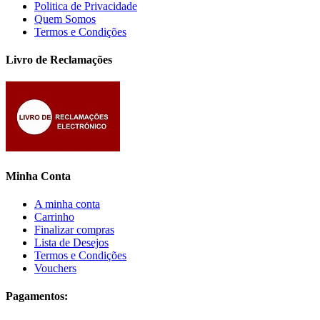
Politica de Privacidade
Quem Somos
Termos e Condições
Livro de Reclamações
Minha Conta
A minha conta
Carrinho
Finalizar compras
Lista de Desejos
Termos e Condições
Vouchers
Pagamentos: