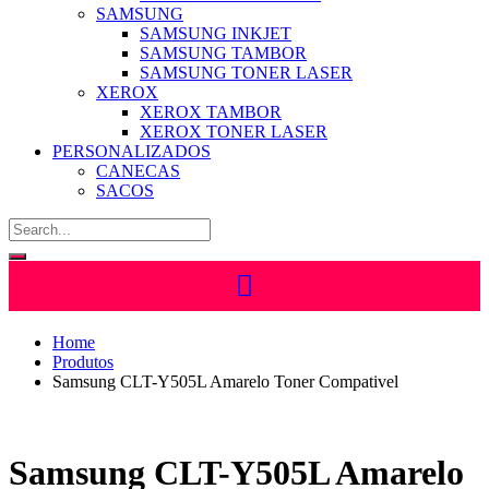
SAMSUNG
SAMSUNG INKJET
SAMSUNG TAMBOR
SAMSUNG TONER LASER
XEROX
XEROX TAMBOR
XEROX TONER LASER
PERSONALIZADOS
CANECAS
SACOS
Home
Produtos
Samsung CLT-Y505L Amarelo Toner Compativel
Samsung CLT-Y505L Amarelo