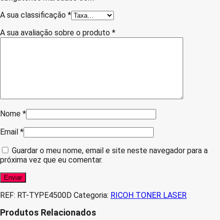
A sua classificação
*
A sua avaliação sobre o produto
*
Nome
*
Email
*
Guardar o meu nome, email e site neste navegador para a
próxima vez que eu comentar.
REF:
RT-TYPE4500D
Categoria:
RICOH TONER LASER
Produtos Relacionados