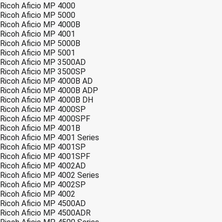
Ricoh Aficio MP 4000
Ricoh Aficio MP 5000
Ricoh Aficio MP 4000B
Ricoh Aficio MP 4001
Ricoh Aficio MP 5000B
Ricoh Aficio MP 5001
Ricoh Aficio MP 3500AD
Ricoh Aficio MP 3500SP
Ricoh Aficio MP 4000B AD
Ricoh Aficio MP 4000B ADP
Ricoh Aficio MP 4000B DH
Ricoh Aficio MP 4000SP
Ricoh Aficio MP 4000SPF
Ricoh Aficio MP 4001B
Ricoh Aficio MP 4001 Series
Ricoh Aficio MP 4001SP
Ricoh Aficio MP 4001SPF
Ricoh Aficio MP 4002AD
Ricoh Aficio MP 4002 Series
Ricoh Aficio MP 4002SP
Ricoh Aficio MP 4002
Ricoh Aficio MP 4500AD
Ricoh Aficio MP 4500ADR