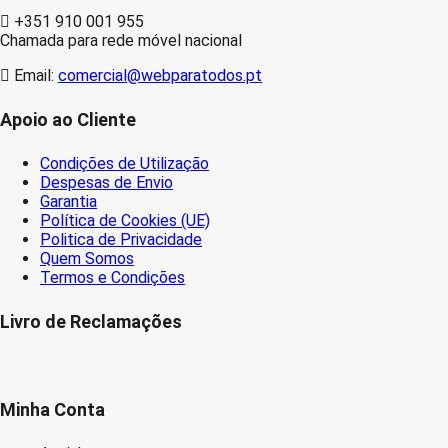
+351 910 001 955
Chamada para rede móvel nacional
Email:
comercial@webparatodos.pt
Apoio ao Cliente
Condições de Utilização
Despesas de Envio
Garantia
Política de Cookies (UE)
Politica de Privacidade
Quem Somos
Termos e Condições
Livro de Reclamações
Minha Conta