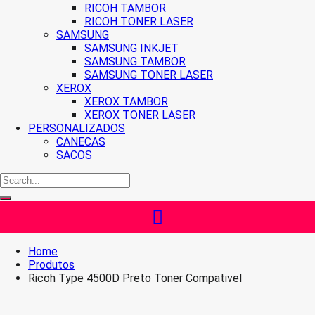
RICOH TAMBOR
RICOH TONER LASER
SAMSUNG
SAMSUNG INKJET
SAMSUNG TAMBOR
SAMSUNG TONER LASER
XEROX
XEROX TAMBOR
XEROX TONER LASER
PERSONALIZADOS
CANECAS
SACOS
Home
Produtos
Ricoh Type 4500D Preto Toner Compativel