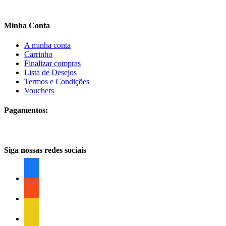
Minha Conta
A minha conta
Carrinho
Finalizar compras
Lista de Desejos
Termos e Condições
Vouchers
Pagamentos:
Siga nossas redes sociais
facebook
facebook
facebook