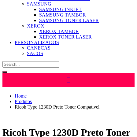
SAMSUNG
SAMSUNG INKJET
SAMSUNG TAMBOR
SAMSUNG TONER LASER
XEROX
XEROX TAMBOR
XEROX TONER LASER
PERSONALIZADOS
CANECAS
SACOS
Home
Produtos
Ricoh Type 1230D Preto Toner Compativel
Ricoh Type 1230D Preto Toner