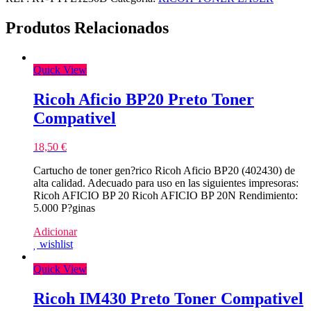
Produtos Relacionados
Quick View
Ricoh Aficio BP20 Preto Toner
Compativel
18,50
€
Cartucho de toner gen?rico Ricoh Aficio BP20 (402430) de
alta calidad. Adecuado para uso en las siguientes impresoras:
Ricoh AFICIO BP 20 Ricoh AFICIO BP 20N Rendimiento:
5.000 P?ginas
Adicionar
wishlist
Quick View
Ricoh IM430 Preto Toner Compativel