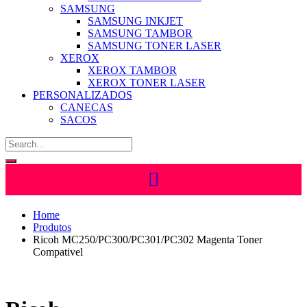
SAMSUNG
SAMSUNG INKJET
SAMSUNG TAMBOR
SAMSUNG TONER LASER
XEROX
XEROX TAMBOR
XEROX TONER LASER
PERSONALIZADOS
CANECAS
SACOS
Home
Produtos
Ricoh MC250/PC300/PC301/PC302 Magenta Toner
Compativel