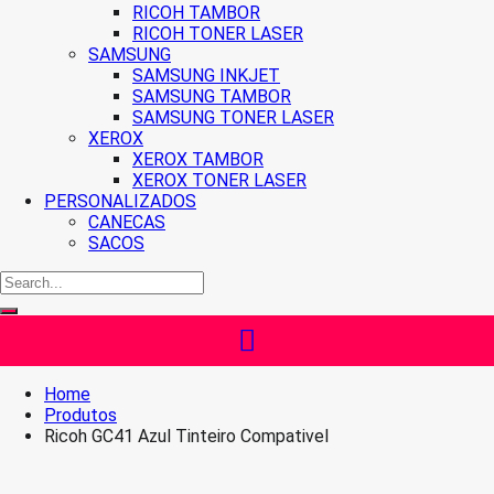
RICOH TAMBOR
RICOH TONER LASER
SAMSUNG
SAMSUNG INKJET
SAMSUNG TAMBOR
SAMSUNG TONER LASER
XEROX
XEROX TAMBOR
XEROX TONER LASER
PERSONALIZADOS
CANECAS
SACOS
Home
Produtos
Ricoh GC41 Azul Tinteiro Compativel