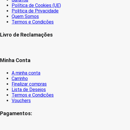
Política de Cookies (UE)
Politica de Privacidade
Quem Somos
Termos e Condições
Livro de Reclamações
Minha Conta
A minha conta
Carrinho
Finalizar compras
Lista de Desejos
Termos e Condições
Vouchers
Pagamentos: