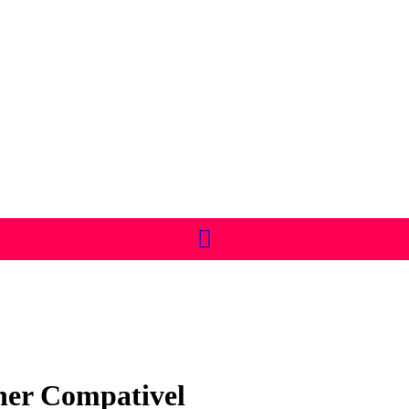
ner Compativel