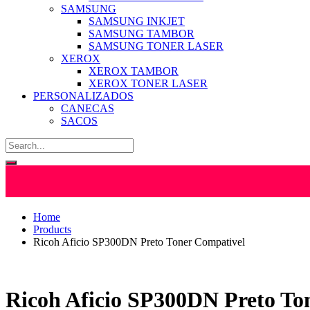
SAMSUNG
SAMSUNG INKJET
SAMSUNG TAMBOR
SAMSUNG TONER LASER
XEROX
XEROX TAMBOR
XEROX TONER LASER
PERSONALIZADOS
CANECAS
SACOS
Home
Products
Ricoh Aficio SP300DN Preto Toner Compativel
Ricoh Aficio SP300DN Preto To