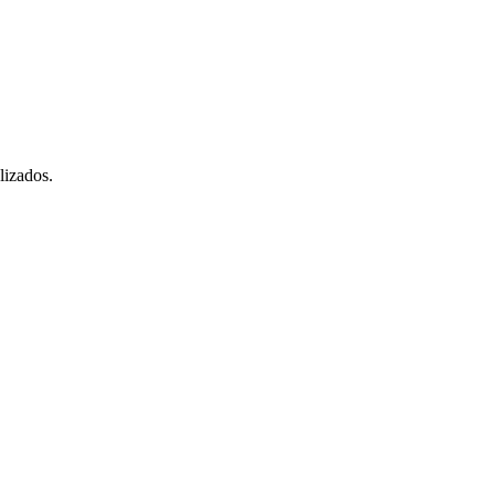
lizados.