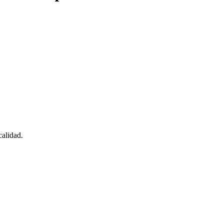
alidad.