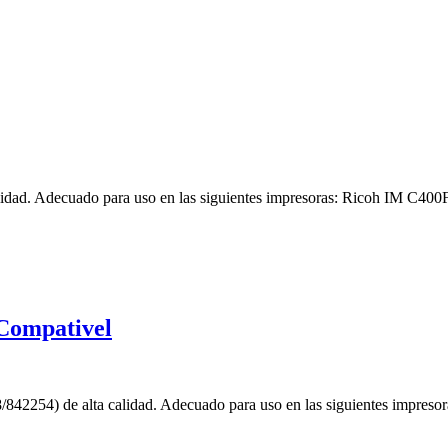
lidad. Adecuado para uso en las siguientes impresoras: Ricoh IM C4
Compativel
842254) de alta calidad. Adecuado para uso en las siguientes impr