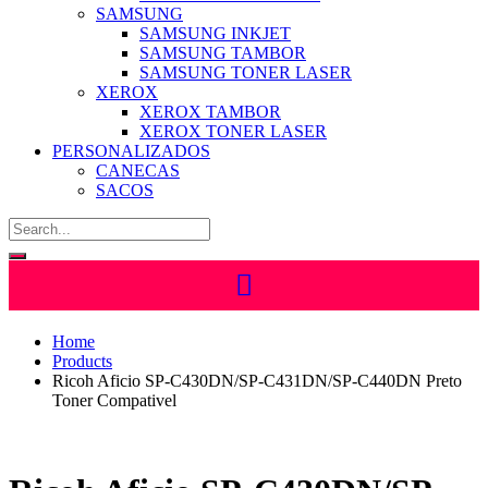
SAMSUNG
SAMSUNG INKJET
SAMSUNG TAMBOR
SAMSUNG TONER LASER
XEROX
XEROX TAMBOR
XEROX TONER LASER
PERSONALIZADOS
CANECAS
SACOS
Home
Products
Ricoh Aficio SP-C430DN/SP-C431DN/SP-C440DN Preto
Toner Compativel