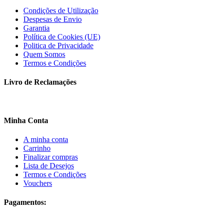
Condições de Utilização
Despesas de Envio
Garantia
Política de Cookies (UE)
Politica de Privacidade
Quem Somos
Termos e Condições
Livro de Reclamações
Minha Conta
A minha conta
Carrinho
Finalizar compras
Lista de Desejos
Termos e Condições
Vouchers
Pagamentos: