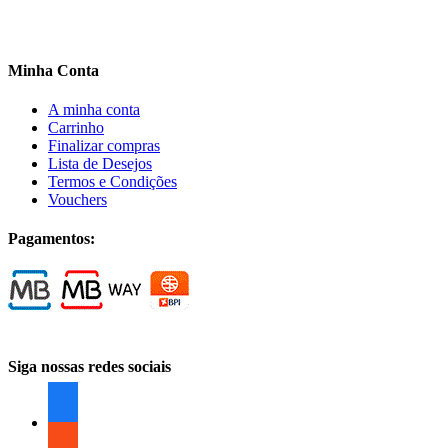
Minha Conta
A minha conta
Carrinho
Finalizar compras
Lista de Desejos
Termos e Condições
Vouchers
Pagamentos:
Siga nossas redes sociais
facebook
facebook