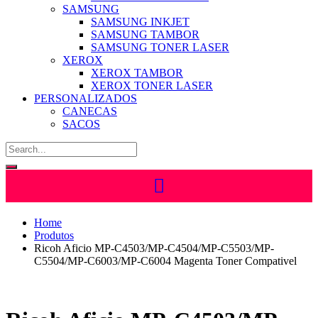
SAMSUNG
SAMSUNG INKJET
SAMSUNG TAMBOR
SAMSUNG TONER LASER
XEROX
XEROX TAMBOR
XEROX TONER LASER
PERSONALIZADOS
CANECAS
SACOS
Home
Produtos
Ricoh Aficio MP-C4503/MP-C4504/MP-C5503/MP-
C5504/MP-C6003/MP-C6004 Magenta Toner Compativel