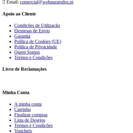
Email:
comercial@webparatodos.pt
Apoio ao Cliente
Condições de Utilização
Despesas de Envio
Garantia
Política de Cookies (UE)
Politica de Privacidade
Quem Somos
Termos e Condições
Livro de Reclamações
Minha Conta
A minha conta
Carrinho
Finalizar compras
Lista de Desejos
Termos e Condições
Vouchers