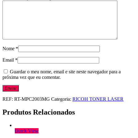
Nome
*
Email
*
Guardar o meu nome, email e site neste navegador para a
próxima vez que eu comentar.
REF:
RT-MPC2003MG
Categoria:
RICOH TONER LASER
Produtos Relacionados
Quick View