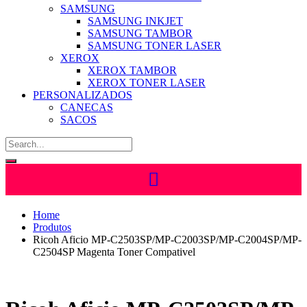
SAMSUNG
SAMSUNG INKJET
SAMSUNG TAMBOR
SAMSUNG TONER LASER
XEROX
XEROX TAMBOR
XEROX TONER LASER
PERSONALIZADOS
CANECAS
SACOS
Home
Produtos
Ricoh Aficio MP-C2503SP/MP-C2003SP/MP-C2004SP/MP-
C2504SP Magenta Toner Compativel