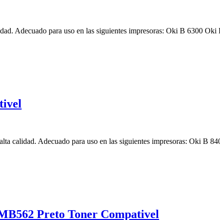
lidad. Adecuado para uso en las siguientes impresoras: Oki B 6300
ivel
lta calidad. Adecuado para uso en las siguientes impresoras: Oki B
B562 Preto Toner Compativel