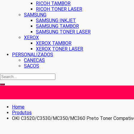
RICOH TAMBOR
RICOH TONER LASER
SAMSUNG
SAMSUNG INKJET
SAMSUNG TAMBOR
SAMSUNG TONER LASER
XEROX
XEROX TAMBOR
XEROX TONER LASER
PERSONALIZADOS
CANECAS
SACOS
Home
Produtos
OKI C3520/C3530/MC350/MC360 Preto Toner Compativ