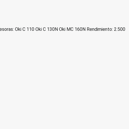
esoras: Oki C 110 Oki C 130N Oki MC 160N Rendimiento: 2.500