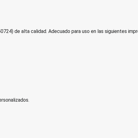
24) de alta calidad. Adecuado para uso en las siguientes impr
rsonalizados.