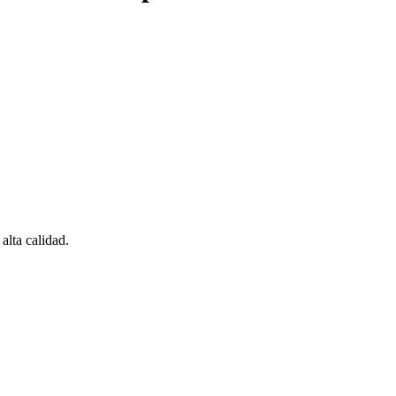
lta calidad.