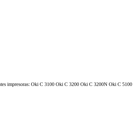
ntes impresoras: Oki C 3100 Oki C 3200 Oki C 3200N Oki C 5100