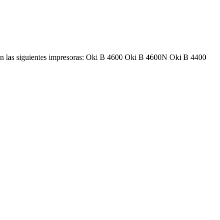
las siguientes impresoras: Oki B 4600 Oki B 4600N Oki B 4400