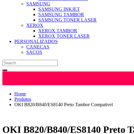
SAMSUNG
SAMSUNG INKJET
SAMSUNG TAMBOR
SAMSUNG TONER LASER
XEROX
XEROX TAMBOR
XEROX TONER LASER
PERSONALIZADOS
CANECAS
SACOS
Home
Produtos
OKI B820/B840/ES8140 Preto Tambor Compativel
OKI B820/B840/ES8140 Preto 