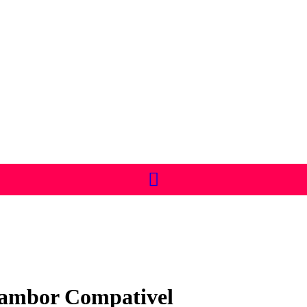
Tambor Compativel