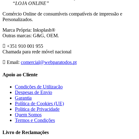
“LOJA ONLINE”
Comércio Online de consumíveis compatíveis de impressão e
Personalizados.
Marca Própria: Inksplash®
Outras marcas: G&G, OEM.
+351 910 001 955
Chamada para rede móvel nacional
Email:
comercial@webparatodos.pt
Apoio ao Cliente
Condições de Utilização
Despesas de Envio
Garantia
Política de Cookies (UE)
Politica de Privacidade
Quem Somos
Termos e Condições
Livro de Reclamações