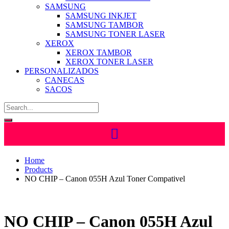
SAMSUNG
SAMSUNG INKJET
SAMSUNG TAMBOR
SAMSUNG TONER LASER
XEROX
XEROX TAMBOR
XEROX TONER LASER
PERSONALIZADOS
CANECAS
SACOS
Home
Products
NO CHIP – Canon 055H Azul Toner Compativel
NO CHIP – Canon 055H Azul