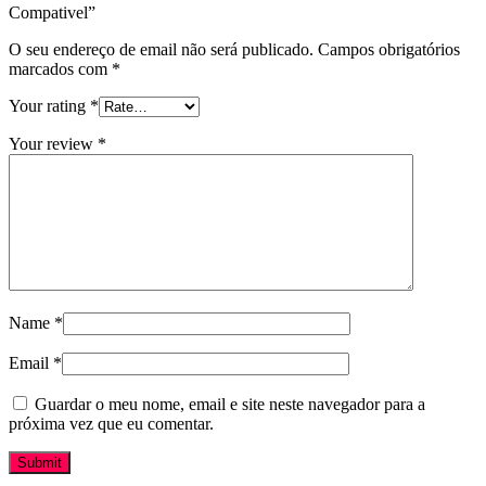
Compativel”
O seu endereço de email não será publicado.
Campos obrigatórios
marcados com
*
Your rating
*
Your review
*
Name
*
Email
*
Guardar o meu nome, email e site neste navegador para a
próxima vez que eu comentar.