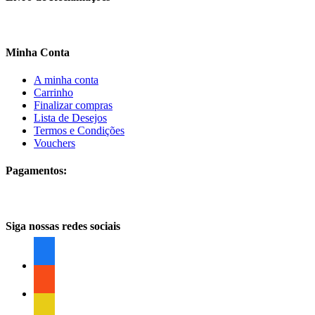
Minha Conta
A minha conta
Carrinho
Finalizar compras
Lista de Desejos
Termos e Condições
Vouchers
Pagamentos:
Siga nossas redes sociais
facebook
facebook
facebook