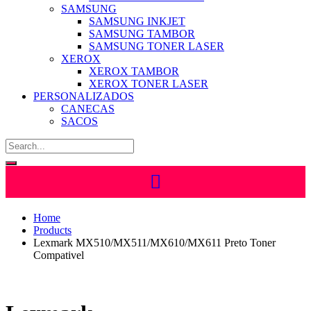
SAMSUNG
SAMSUNG INKJET
SAMSUNG TAMBOR
SAMSUNG TONER LASER
XEROX
XEROX TAMBOR
XEROX TONER LASER
PERSONALIZADOS
CANECAS
SACOS
Home
Products
Lexmark MX510/MX511/MX610/MX611 Preto Toner
Compativel