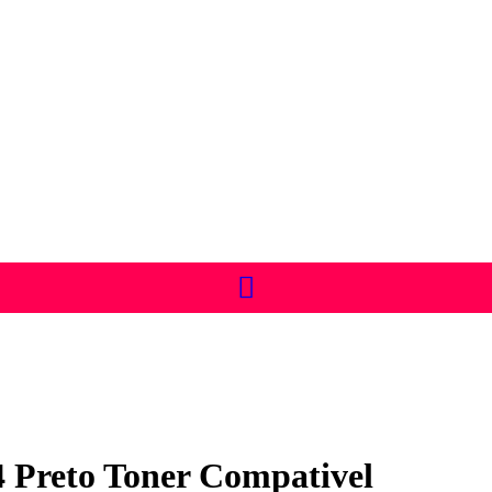
Preto Toner Compativel