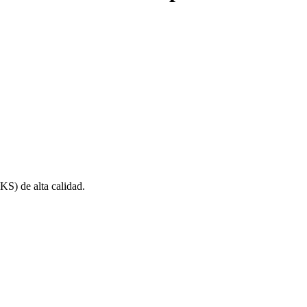
) de alta calidad.