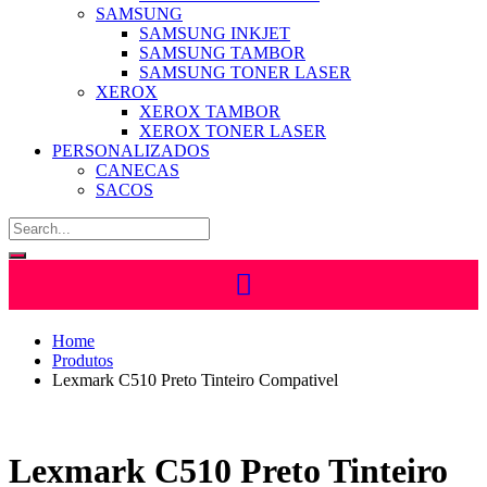
SAMSUNG
SAMSUNG INKJET
SAMSUNG TAMBOR
SAMSUNG TONER LASER
XEROX
XEROX TAMBOR
XEROX TONER LASER
PERSONALIZADOS
CANECAS
SACOS
Home
Produtos
Lexmark C510 Preto Tinteiro Compativel
Lexmark C510 Preto Tinteiro