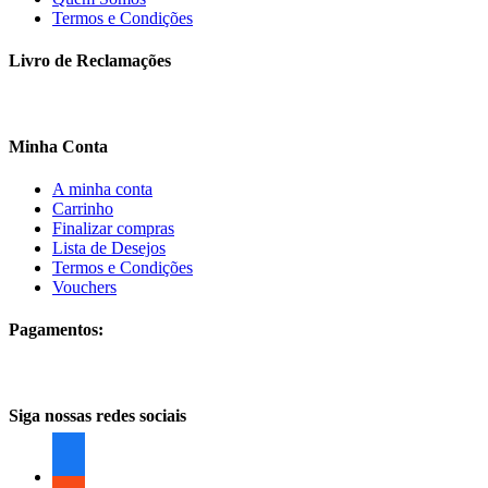
Termos e Condições
Livro de Reclamações
Minha Conta
A minha conta
Carrinho
Finalizar compras
Lista de Desejos
Termos e Condições
Vouchers
Pagamentos:
Siga nossas redes sociais
facebook