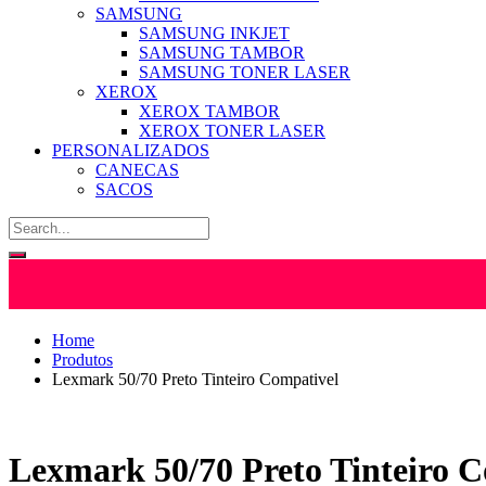
SAMSUNG
SAMSUNG INKJET
SAMSUNG TAMBOR
SAMSUNG TONER LASER
XEROX
XEROX TAMBOR
XEROX TONER LASER
PERSONALIZADOS
CANECAS
SACOS
Home
Produtos
Lexmark 50/70 Preto Tinteiro Compativel
Lexmark 50/70 Preto Tinteiro 