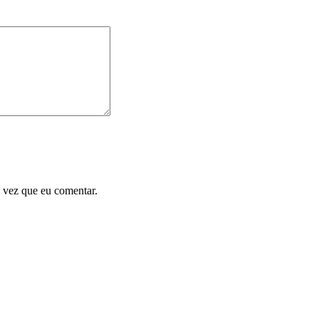
 vez que eu comentar.