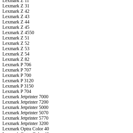
Lexmark Z 11
Lexmark Z 31
Lexmark Z 42
Lexmark Z 43
Lexmark Z 44
Lexmark Z 45
Lexmark Z 4550
Lexmark Z 51
Lexmark Z 52
Lexmark Z 53
Lexmark Z 54
Lexmark Z 82
Lexmark P 706
Lexmark P 707
Lexmark P 700
Lexmark P 3120
Lexmark P 3150
Lexmark P 704
Lexmark Jetprinter 7000
Lexmark Jetprinter 7200
Lexmark Jetprinter 5000
Lexmark Jetprinter 5070
Lexmark Jetprinter 5770
Lexmark Jetprinter 3200
Lexmark Optra Color 40