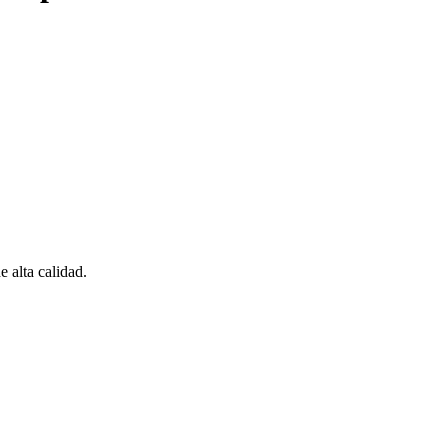
alta calidad.