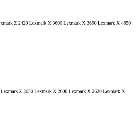
as: Lexmark Z 2420 Lexmark X 3600 Lexmark X 3650 Lexmark X 4650
 2320 Lexmark Z 2650 Lexmark X 2600 Lexmark X 2620 Lexmark X