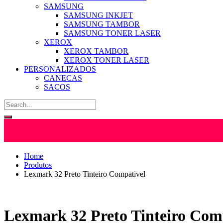
SAMSUNG
SAMSUNG INKJET
SAMSUNG TAMBOR
SAMSUNG TONER LASER
XEROX
XEROX TAMBOR
XEROX TONER LASER
PERSONALIZADOS
CANECAS
SACOS
Home
Produtos
Lexmark 32 Preto Tinteiro Compativel
Lexmark 32 Preto Tinteiro Com