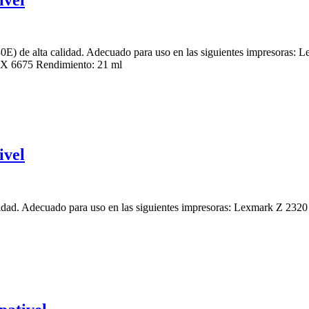
E) de alta calidad. Adecuado para uso en las siguientes impresor
 6675 Rendimiento: 21 ml
ivel
alidad. Adecuado para uso en las siguientes impresoras: Lexmark Z