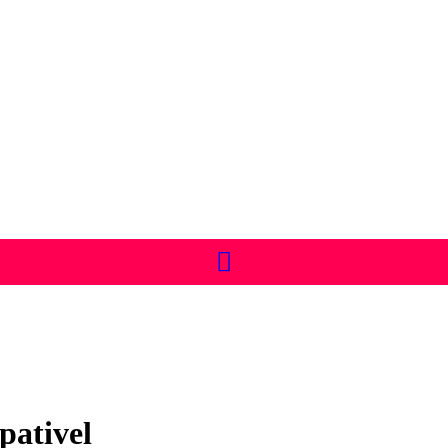
pativel