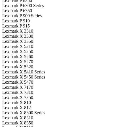
Lexmark P 6250
Lexmark P 6300 Series
Lexmark P 6350
Lexmark P 900 Series
Lexmark P 910
Lexmark P 915
Lexmark X 3310
Lexmark X 3330
Lexmark X 3350
Lexmark X 5210
Lexmark X 5250
Lexmark X 5260
Lexmark X 5270
Lexmark X 5320
Lexmark X 5410 Series
Lexmark X 5450 Series
Lexmark X 5470
Lexmark X 7170
Lexmark X 7310
Lexmark X 7350
Lexmark X 810
Lexmark X 812
Lexmark X 8300 Series
Lexmark X 8310
Lexmark X 8350