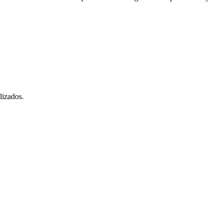
lizados.