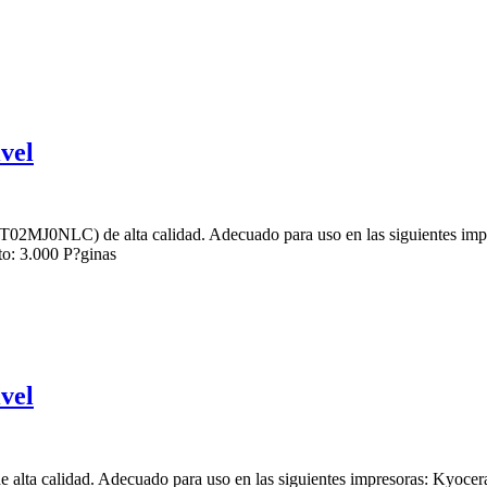
vel
02MJ0NLC) de alta calidad. Adecuado para uso en las siguientes 
: 3.000 P?ginas
vel
 alta calidad. Adecuado para uso en las siguientes impresoras: Ky