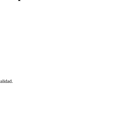
alidad.