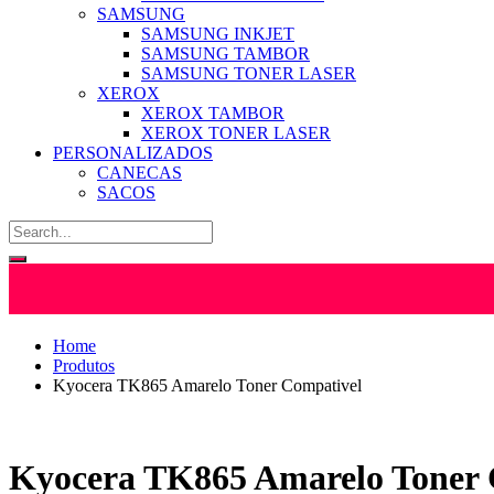
SAMSUNG
SAMSUNG INKJET
SAMSUNG TAMBOR
SAMSUNG TONER LASER
XEROX
XEROX TAMBOR
XEROX TONER LASER
PERSONALIZADOS
CANECAS
SACOS
Home
Produtos
Kyocera TK865 Amarelo Toner Compativel
Kyocera TK865 Amarelo Toner 