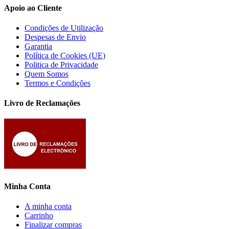
Apoio ao Cliente
Condições de Utilização
Despesas de Envio
Garantia
Política de Cookies (UE)
Politica de Privacidade
Quem Somos
Termos e Condições
Livro de Reclamações
Minha Conta
A minha conta
Carrinho
Finalizar compras