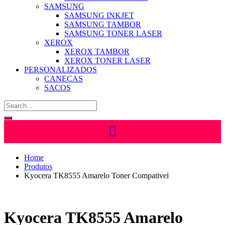
SAMSUNG
SAMSUNG INKJET
SAMSUNG TAMBOR
SAMSUNG TONER LASER
XEROX
XEROX TAMBOR
XEROX TONER LASER
PERSONALIZADOS
CANECAS
SACOS
Home
Produtos
Kyocera TK8555 Amarelo Toner Compativel
Kyocera TK8555 Amarelo