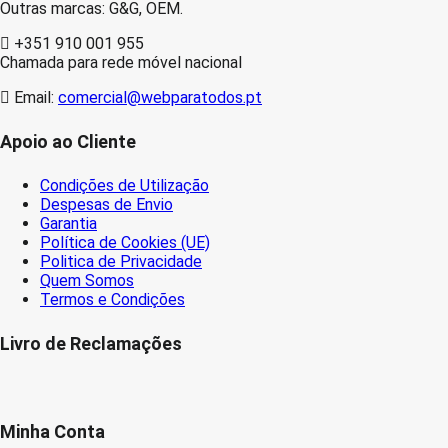
Outras marcas: G&G, OEM.
+351 910 001 955
Chamada para rede móvel nacional
Email:
comercial@webparatodos.pt
Apoio ao Cliente
Condições de Utilização
Despesas de Envio
Garantia
Política de Cookies (UE)
Politica de Privacidade
Quem Somos
Termos e Condições
Livro de Reclamações
Minha Conta