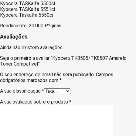
Kyocera TASKalfa 5500ci
Kyocera TASKalfa 5551ci
Kyocera Taskalfa 5550ci
Rendimiento: 20.000 P?ginas
Avaliações
Ainda não existem avaliações.
Seja o primeiro a avaliar “Kyocera TK8505/TK8507 Amarelo
Toner Compativel”
O seu endereço de email não será publicado.
Campos
obrigatórios marcados com
*
A sua classificação
*
A sua avaliação sobre o produto
*