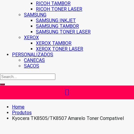
RICOH TAMBOR
RICOH TONER LASER
SAMSUNG
SAMSUNG INKJET
SAMSUNG TAMBOR
SAMSUNG TONER LASER
XEROX
XEROX TAMBOR
XEROX TONER LASER
PERSONALIZADOS
CANECAS
SACOS
Home
Produtos
Kyocera TK8505/TK8507 Amarelo Toner Compativel