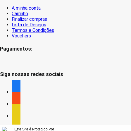
A minha conta
Carrinho
Finalizar compras
Lista de Desejos
Termos e Condições
Vouchers
Pagamentos:
Siga nossas redes sociais
facebook
facebook
facebook
Este Site é Protegido Por