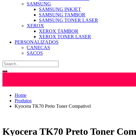
SAMSUNG
SAMSUNG INKJET
SAMSUNG TAMBOR
SAMSUNG TONER LASER
XEROX
XEROX TAMBOR
XEROX TONER LASER
PERSONALIZADOS
CANECAS
SACOS
Home
Produtos
Kyocera TK70 Preto Toner Compativel
Kyocera TK70 Preto Toner Com