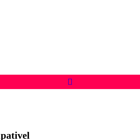
pativel