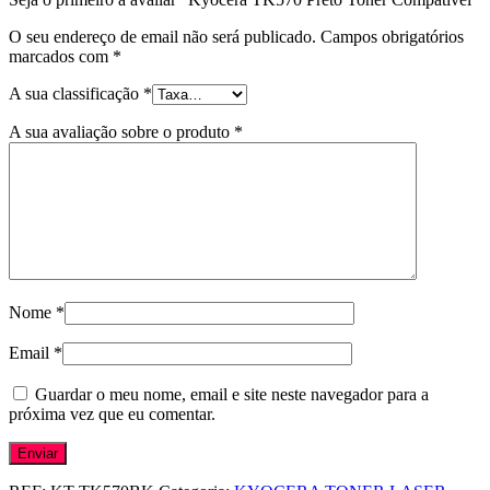
O seu endereço de email não será publicado.
Campos obrigatórios
marcados com
*
A sua classificação
*
A sua avaliação sobre o produto
*
Nome
*
Email
*
Guardar o meu nome, email e site neste navegador para a
próxima vez que eu comentar.