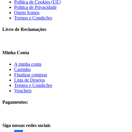
Política de Cookies (UE)
Politica de Privacidade
Quem Somos
Termos e Condições
Livro de Reclamações
Minha Conta
A minha conta
Carrinho
Finalizar compras
Lista de Desejos
Termos e Condições
Vouchers
Pagamentos:
Siga nossas redes sociais