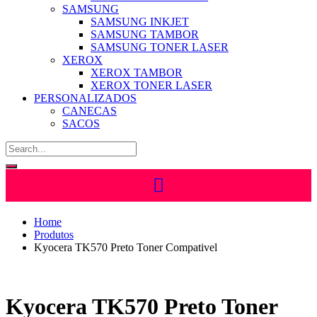
SAMSUNG
SAMSUNG INKJET
SAMSUNG TAMBOR
SAMSUNG TONER LASER
XEROX
XEROX TAMBOR
XEROX TONER LASER
PERSONALIZADOS
CANECAS
SACOS
Home
Produtos
Kyocera TK570 Preto Toner Compativel
Kyocera TK570 Preto Toner