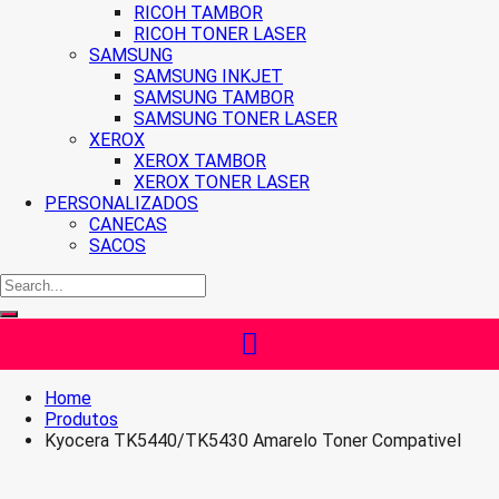
RICOH TAMBOR
RICOH TONER LASER
SAMSUNG
SAMSUNG INKJET
SAMSUNG TAMBOR
SAMSUNG TONER LASER
XEROX
XEROX TAMBOR
XEROX TONER LASER
PERSONALIZADOS
CANECAS
SACOS
Home
Produtos
Kyocera TK5440/TK5430 Amarelo Toner Compativel