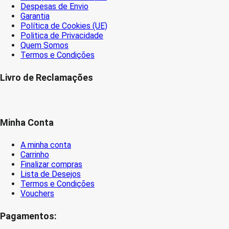
Despesas de Envio
Garantia
Política de Cookies (UE)
Politica de Privacidade
Quem Somos
Termos e Condições
Livro de Reclamações
Minha Conta
A minha conta
Carrinho
Finalizar compras
Lista de Desejos
Termos e Condições
Vouchers
Pagamentos: