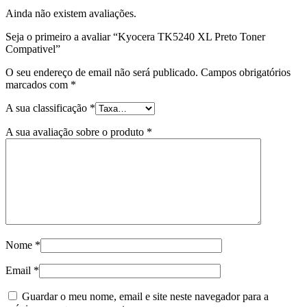
Ainda não existem avaliações.
Seja o primeiro a avaliar “Kyocera TK5240 XL Preto Toner
Compativel”
O seu endereço de email não será publicado.
Campos obrigatórios
marcados com
*
A sua classificação
*
A sua avaliação sobre o produto
*
Nome
*
Email
*
Guardar o meu nome, email e site neste navegador para a