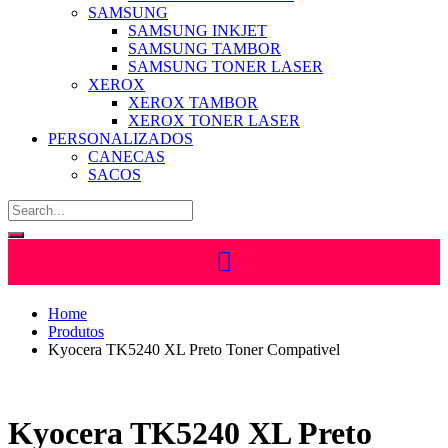
SAMSUNG
SAMSUNG INKJET
SAMSUNG TAMBOR
SAMSUNG TONER LASER
XEROX
XEROX TAMBOR
XEROX TONER LASER
PERSONALIZADOS
CANECAS
SACOS
Home
Produtos
Kyocera TK5240 XL Preto Toner Compativel
Kyocera TK5240 XL Preto