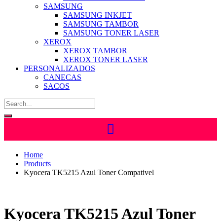
SAMSUNG
SAMSUNG INKJET
SAMSUNG TAMBOR
SAMSUNG TONER LASER
XEROX
XEROX TAMBOR
XEROX TONER LASER
PERSONALIZADOS
CANECAS
SACOS
Home
Products
Kyocera TK5215 Azul Toner Compativel
Kyocera TK5215 Azul Toner