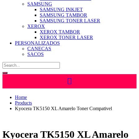
SAMSUNG
SAMSUNG INKJET
SAMSUNG TAMBOR
SAMSUNG TONER LASER
XEROX
XEROX TAMBOR
XEROX TONER LASER
PERSONALIZADOS
CANECAS
SACOS
Home
Products
Kyocera TK5150 XL Amarelo Toner Compativel
Kyocera TK5150 XL Amarelo