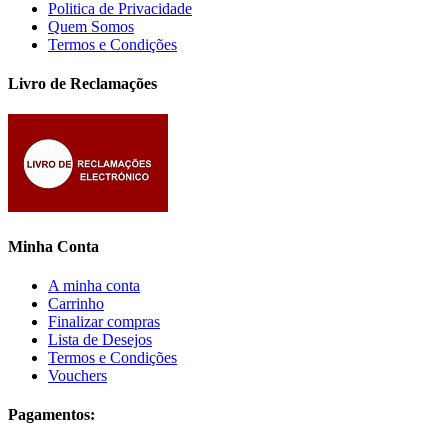
Politica de Privacidade
Quem Somos
Termos e Condições
Livro de Reclamações
Minha Conta
A minha conta
Carrinho
Finalizar compras
Lista de Desejos
Termos e Condições
Vouchers
Pagamentos: