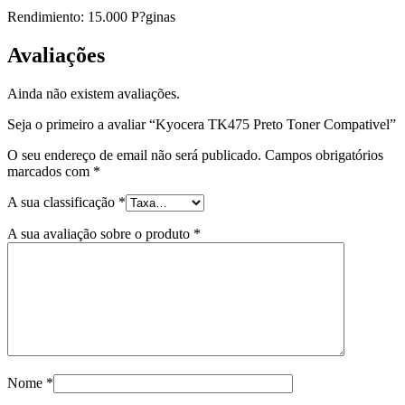
Rendimiento: 15.000 P?ginas
Avaliações
Ainda não existem avaliações.
Seja o primeiro a avaliar “Kyocera TK475 Preto Toner Compativel”
O seu endereço de email não será publicado.
Campos obrigatórios
marcados com
*
A sua classificação
*
A sua avaliação sobre o produto
*
Nome
*