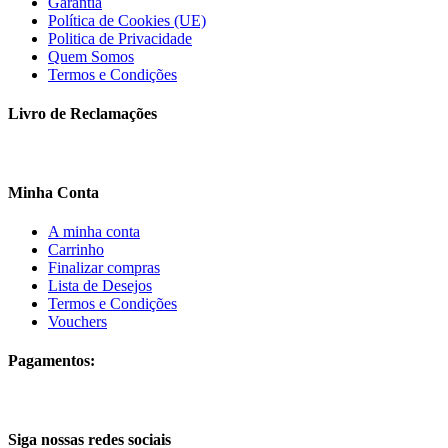
Garantia
Política de Cookies (UE)
Politica de Privacidade
Quem Somos
Termos e Condições
Livro de Reclamações
Minha Conta
A minha conta
Carrinho
Finalizar compras
Lista de Desejos
Termos e Condições
Vouchers
Pagamentos:
Siga nossas redes sociais