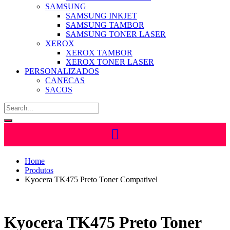
SAMSUNG
SAMSUNG INKJET
SAMSUNG TAMBOR
SAMSUNG TONER LASER
XEROX
XEROX TAMBOR
XEROX TONER LASER
PERSONALIZADOS
CANECAS
SACOS
Home
Produtos
Kyocera TK475 Preto Toner Compativel
Kyocera TK475 Preto Toner