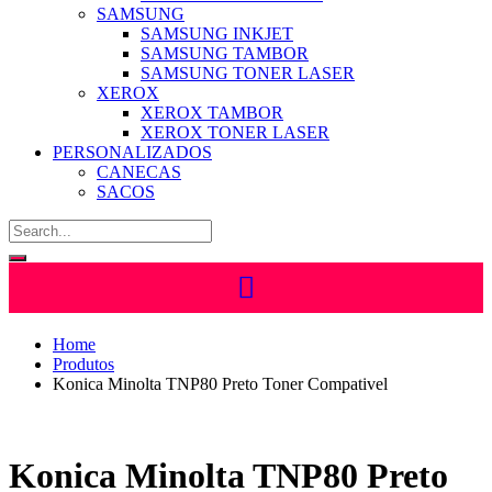
SAMSUNG
SAMSUNG INKJET
SAMSUNG TAMBOR
SAMSUNG TONER LASER
XEROX
XEROX TAMBOR
XEROX TONER LASER
PERSONALIZADOS
CANECAS
SACOS
Home
Produtos
Konica Minolta TNP80 Preto Toner Compativel
Konica Minolta TNP80 Preto