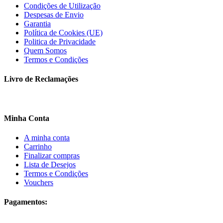
Condições de Utilização
Despesas de Envio
Garantia
Política de Cookies (UE)
Politica de Privacidade
Quem Somos
Termos e Condições
Livro de Reclamações
Minha Conta
A minha conta
Carrinho
Finalizar compras
Lista de Desejos
Termos e Condições
Vouchers
Pagamentos: