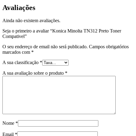
Avaliações
Ainda não existem avaliações.
Seja o primeiro a avaliar “Konica Minolta TN312 Preto Toner
Compativel”
O seu endereço de email não será publicado.
Campos obrigatórios
marcados com
*
A sua classificação
*
A sua avaliação sobre o produto
*
Nome
*
Email
*