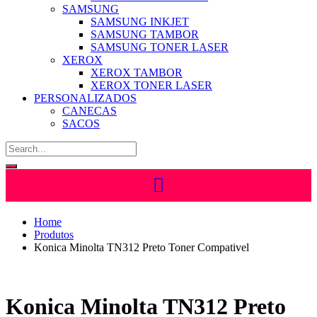
SAMSUNG
SAMSUNG INKJET
SAMSUNG TAMBOR
SAMSUNG TONER LASER
XEROX
XEROX TAMBOR
XEROX TONER LASER
PERSONALIZADOS
CANECAS
SACOS
Home
Produtos
Konica Minolta TN312 Preto Toner Compativel
Konica Minolta TN312 Preto