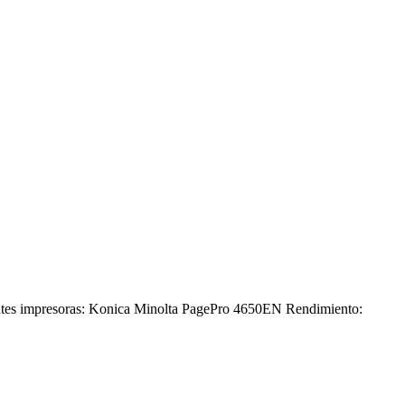
ntes impresoras: Konica Minolta PagePro 4650EN Rendimiento: