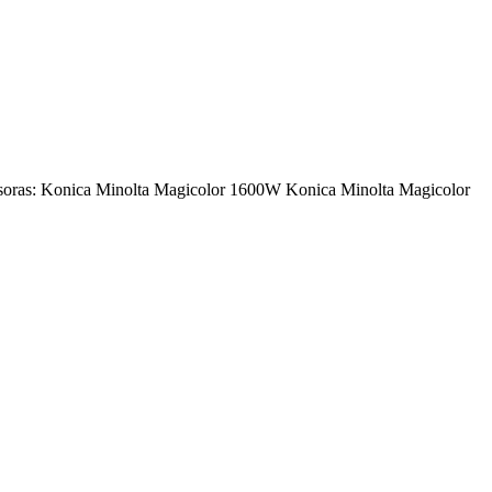
resoras: Konica Minolta Magicolor 1600W Konica Minolta Magicolor