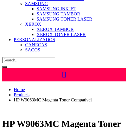
SAMSUNG
SAMSUNG INKJET
SAMSUNG TAMBOR
SAMSUNG TONER LASER
XEROX
XEROX TAMBOR
XEROX TONER LASER
PERSONALIZADOS
CANECAS
SACOS
Home
Products
HP W9063MC Magenta Toner Compativel
HP W9063MC Magenta Toner