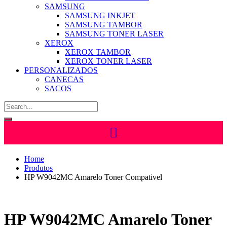
SAMSUNG
SAMSUNG INKJET
SAMSUNG TAMBOR
SAMSUNG TONER LASER
XEROX
XEROX TAMBOR
XEROX TONER LASER
PERSONALIZADOS
CANECAS
SACOS
Home
Produtos
HP W9042MC Amarelo Toner Compativel
HP W9042MC Amarelo Toner