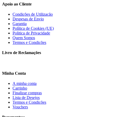
Apoio ao Cliente
Condições de Utilização
Despesas de Envio
Garantia
Política de Cookies (UE)
Politica de Privacidade
Quem Somos
Termos e Condições
Livro de Reclamações
Minha Conta
A minha conta
Carrinho
Finalizar compras
Lista de Desejos
Termos e Condições
Vouchers