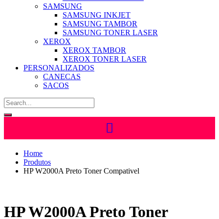
SAMSUNG
SAMSUNG INKJET
SAMSUNG TAMBOR
SAMSUNG TONER LASER
XEROX
XEROX TAMBOR
XEROX TONER LASER
PERSONALIZADOS
CANECAS
SACOS
Home
Produtos
HP W2000A Preto Toner Compativel
HP W2000A Preto Toner