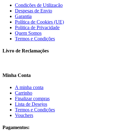
Condições de Utilização
Despesas de Envio
Garantia
Política de Cookies (UE)
Politica de Privacidade
Quem Somos
Termos e Condições
Livro de Reclamações
Minha Conta
A minha conta
Carrinho
Finalizar compras
Lista de Desejos
Termos e Condições
Vouchers
Pagamentos: