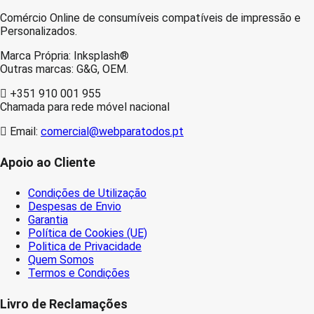
Comércio Online de consumíveis compatíveis de impressão e
Personalizados.
Marca Própria: Inksplash®
Outras marcas: G&G, OEM.
+351 910 001 955
Chamada para rede móvel nacional
Email:
comercial@webparatodos.pt
Apoio ao Cliente
Condições de Utilização
Despesas de Envio
Garantia
Política de Cookies (UE)
Politica de Privacidade
Quem Somos
Termos e Condições
Livro de Reclamações