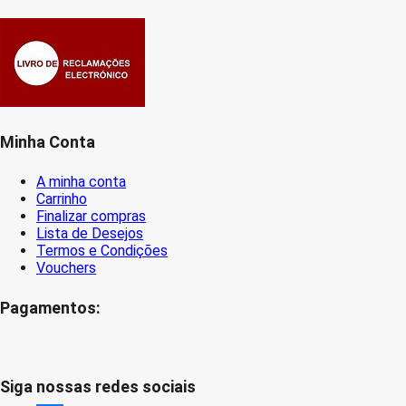
Minha Conta
A minha conta
Carrinho
Finalizar compras
Lista de Desejos
Termos e Condições
Vouchers
Pagamentos:
Siga nossas redes sociais