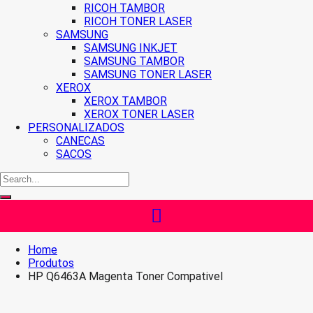
RICOH TAMBOR
RICOH TONER LASER
SAMSUNG
SAMSUNG INKJET
SAMSUNG TAMBOR
SAMSUNG TONER LASER
XEROX
XEROX TAMBOR
XEROX TONER LASER
PERSONALIZADOS
CANECAS
SACOS
Home
Produtos
HP Q6463A Magenta Toner Compativel