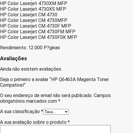
HP Color Laserjet 4730XM MFP
HP Color Laserjet 4730XS MFP
HP Color Laserjet CM 4730
HP Color Laserjet CM 4730MFP
HP Color Laserjet CM 4730F MFP
HP Color Laserjet CM 4730FM MFP
HP Color Laserjet CM 4730FSK MFP
Rendimiento: 12.000 P?ginas
Avaliações
Ainda não existem avaliações.
Seja o primeiro a avaliar “HP Q6463A Magenta Toner
Compativel”
O seu endereço de email não será publicado.
Campos
obrigatórios marcados com
*
A sua classificação
*
A sua avaliação sobre o produto
*